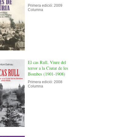
Primera edició: 2009
Columna
El cas Rull. Viure del
terror a la Ciutat de les
Bombes (1901-1908)
Primera edició: 2008
Columna